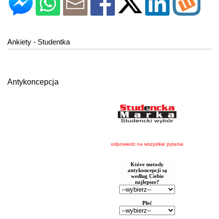
Ankiety - Studentka
Antykoncepcja
odpowiedz na wszystkie pytania